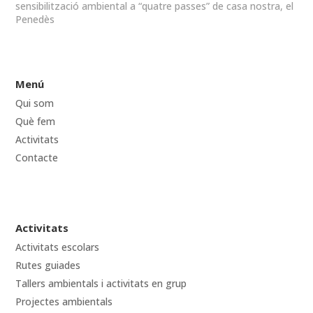
sensibilització ambiental a “quatre passes” de casa nostra, el
Penedès
Menú
Qui som
Què fem
Activitats
Contacte
Activitats
Activitats escolars
Rutes guiades
Tallers ambientals i activitats en grup
Projectes ambientals