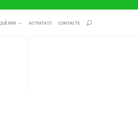
QUÈ FEM
ACTIVITATS
CONTACTE