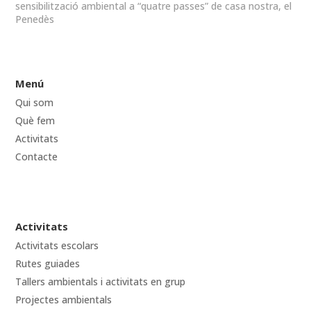
sensibilització ambiental a “quatre passes” de casa nostra, el
Penedès
Menú
Qui som
Què fem
Activitats
Contacte
Activitats
Activitats escolars
Rutes guiades
Tallers ambientals i activitats en grup
Projectes ambientals