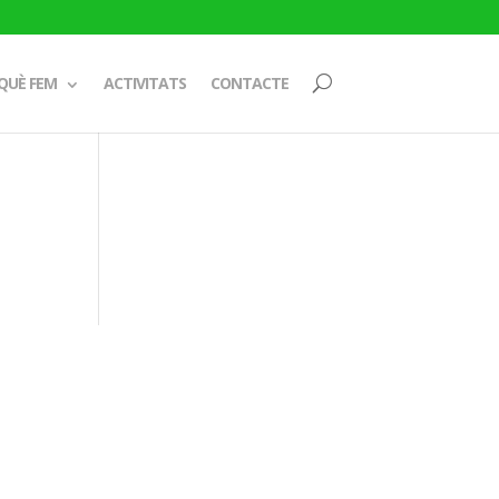
QUÈ FEM
ACTIVITATS
CONTACTE