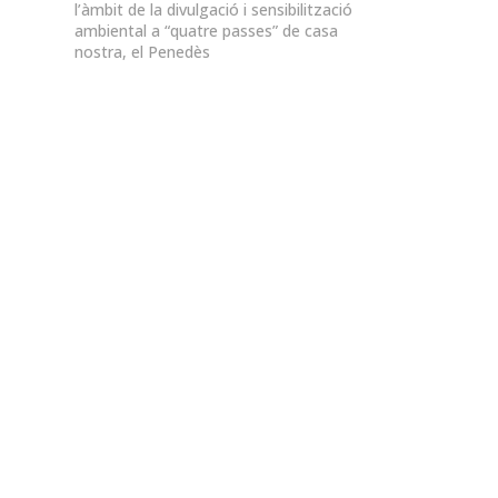
l’àmbit de la divulgació i sensibilització
ambiental a “quatre passes” de casa
nostra, el Penedès