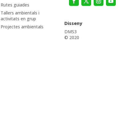
Rutes guiades
Tallers ambientals i
activitats en grup
Disseny
Projectes ambientals
DMS3
© 2020