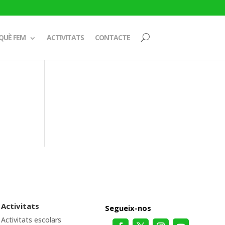
QUÈ FEM
ACTIVITATS
CONTACTE
Activitats
Segueix-nos
Activitats escolars