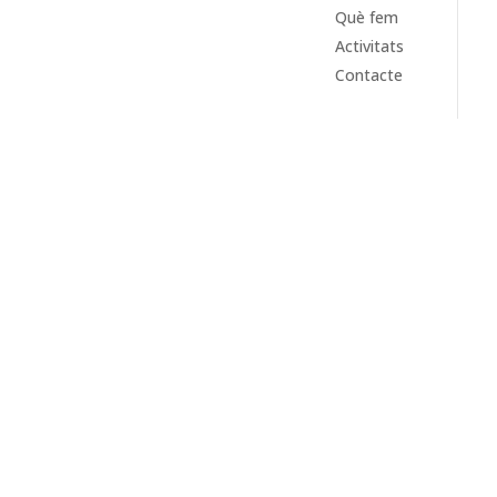
Què fem
Activitats
Contacte