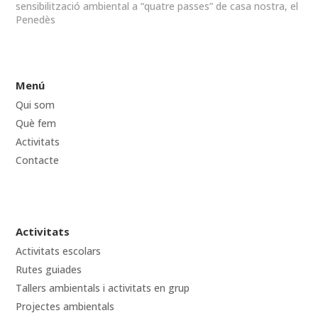
sensibilització ambiental a “quatre passes” de casa nostra, el
Penedès
Menú
Qui som
Què fem
Activitats
Contacte
Activitats
Activitats escolars
Rutes guiades
Tallers ambientals i activitats en grup
Projectes ambientals