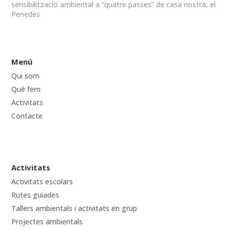
sensibilització ambiental a “quatre passes” de casa nostra, el
Penedès
Menú
Qui som
Què fem
Activitats
Contacte
Activitats
Activitats escolars
Rutes guiades
Tallers ambientals i activitats en grup
Projectes ambientals