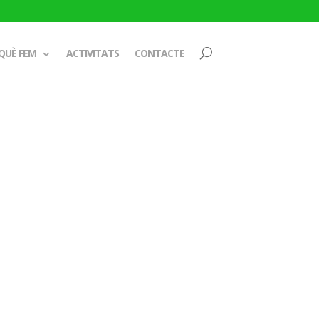
QUÈ FEM
ACTIVITATS
CONTACTE