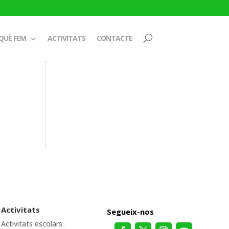
QUÈ FEM
ACTIVITATS
CONTACTE
Activitats
Segueix-nos
Activitats escolars