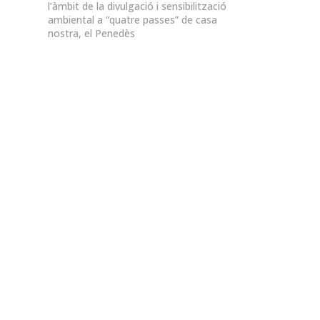
l’àmbit de la divulgació i sensibilització
ambiental a “quatre passes” de casa
nostra, el Penedès