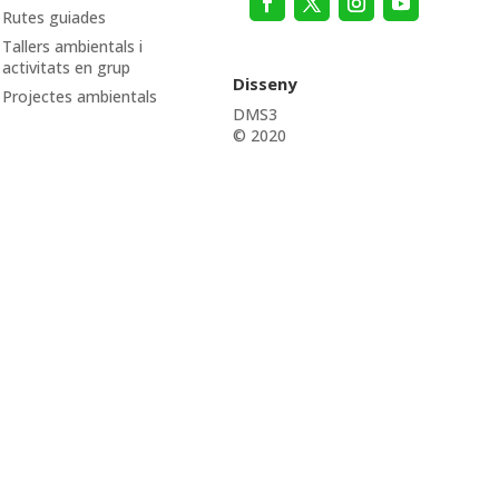
Rutes guiades
Tallers ambientals i
activitats en grup
Disseny
Projectes ambientals
DMS3
© 2020