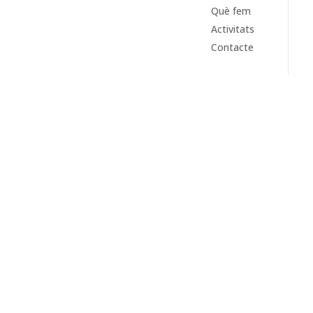
Què fem
Activitats
Contacte