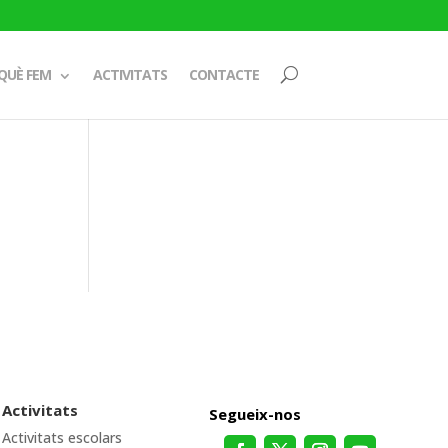
QUÈ FEM
ACTIVITATS
CONTACTE
Activitats
Segueix-nos
Activitats escolars