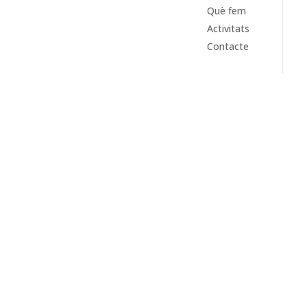
Què fem
Activitats
Contacte