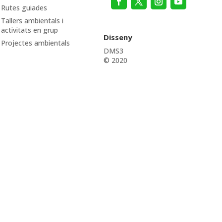
Rutes guiades
Tallers ambientals i
activitats en grup
Disseny
Projectes ambientals
DMS3
© 2020