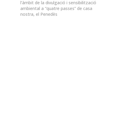
l’àmbit de la divulgació i sensibilització
ambiental a “quatre passes” de casa
nostra, el Penedès