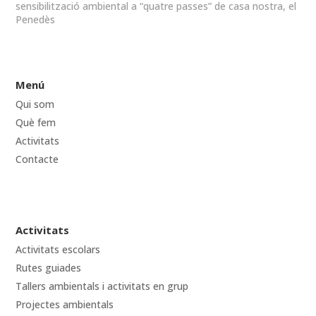
sensibilització ambiental a “quatre passes” de casa nostra, el
Penedès
Menú
Qui som
Què fem
Activitats
Contacte
Activitats
Activitats escolars
Rutes guiades
Tallers ambientals i activitats en grup
Projectes ambientals