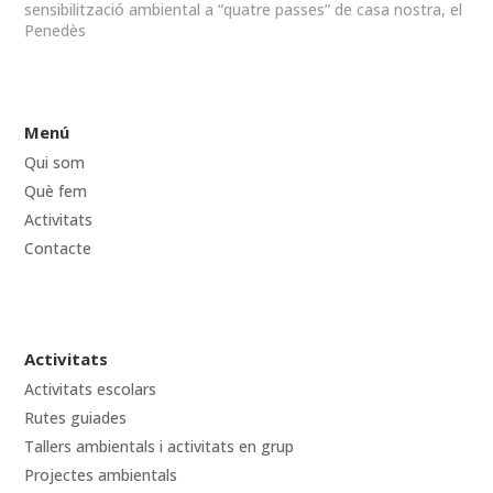
sensibilització ambiental a “quatre passes” de casa nostra, el
Penedès
Menú
Qui som
Què fem
Activitats
Contacte
Activitats
Activitats escolars
Rutes guiades
Tallers ambientals i activitats en grup
Projectes ambientals