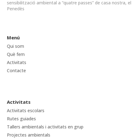
sensibilització ambiental a “quatre passes” de casa nostra, el
Penedès
Menú
Qui som
Què fem
Activitats
Contacte
Activitats
Activitats escolars
Rutes guiades
Tallers ambientals i activitats en grup
Projectes ambientals