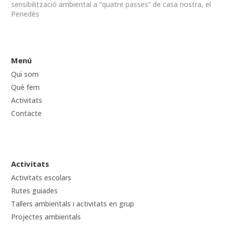
sensibilització ambiental a “quatre passes” de casa nostra, el
Penedès
Menú
Qui som
Què fem
Activitats
Contacte
Activitats
Activitats escolars
Rutes guiades
Tallers ambientals i activitats en grup
Projectes ambientals