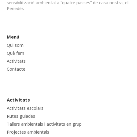
sensibilització ambiental a “quatre passes” de casa nostra, el
Penedès
Menú
Qui som
Què fem
Activitats
Contacte
Activitats
Activitats escolars
Rutes guiades
Tallers ambientals i activitats en grup
Projectes ambientals