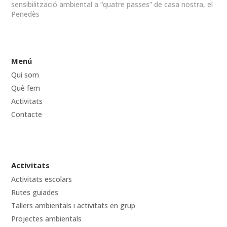
sensibilització ambiental a “quatre passes” de casa nostra, el
Penedès
Menú
Qui som
Què fem
Activitats
Contacte
Activitats
Activitats escolars
Rutes guiades
Tallers ambientals i activitats en grup
Projectes ambientals