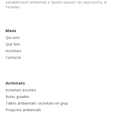
sensibilització ambiental a “quatre passes” de casa nostra, el
Penedès
Menú
Qui som
Què fem
Activitats
Contacte
Activitats
Activitats escolars
Rutes guiades
Tallers ambientals i activitats en grup
Projectes ambientals