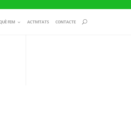
QUÈ FEM
ACTIVITATS
CONTACTE