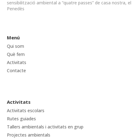
sensibilització ambiental a “quatre passes” de casa nostra, el
Penedès
Menú
Qui som
Què fem
Activitats
Contacte
Activitats
Activitats escolars
Rutes guiades
Tallers ambientals i activitats en grup
Projectes ambientals