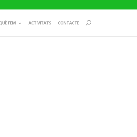
QUÈ FEM
ACTIVITATS
CONTACTE