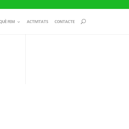
QUÈ FEM
ACTIVITATS
CONTACTE