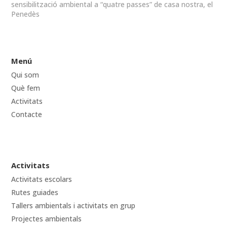
sensibilització ambiental a “quatre passes” de casa nostra, el
Penedès
Menú
Qui som
Què fem
Activitats
Contacte
Activitats
Activitats escolars
Rutes guiades
Tallers ambientals i activitats en grup
Projectes ambientals