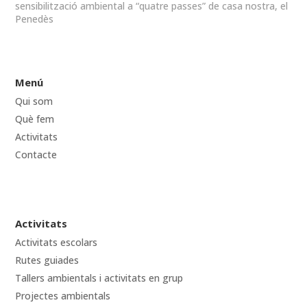
sensibilització ambiental a “quatre passes” de casa nostra, el
Penedès
Menú
Qui som
Què fem
Activitats
Contacte
Activitats
Activitats escolars
Rutes guiades
Tallers ambientals i activitats en grup
Projectes ambientals