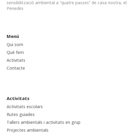
sensibilització ambiental a “quatre passes” de casa nostra, el
Penedès
Menú
Qui som
Què fem
Activitats
Contacte
Activitats
Activitats escolars
Rutes guiades
Tallers ambientals i activitats en grup
Projectes ambientals