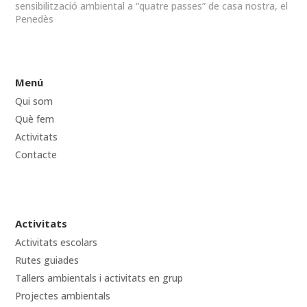
sensibilització ambiental a “quatre passes” de casa nostra, el
Penedès
Menú
Qui som
Què fem
Activitats
Contacte
Activitats
Activitats escolars
Rutes guiades
Tallers ambientals i activitats en grup
Projectes ambientals