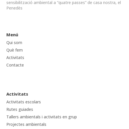
sensibilització ambiental a “quatre passes” de casa nostra, el
Penedès
Menú
Qui som
Què fem
Activitats
Contacte
Activitats
Activitats escolars
Rutes guiades
Tallers ambientals i activitats en grup
Projectes ambientals