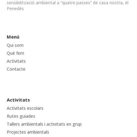
sensibilització ambiental a “quatre passes” de casa nostra, el
Penedès
Menú
Qui som
Què fem
Activitats
Contacte
Activitats
Activitats escolars
Rutes guiades
Tallers ambientals i activitats en grup
Projectes ambientals