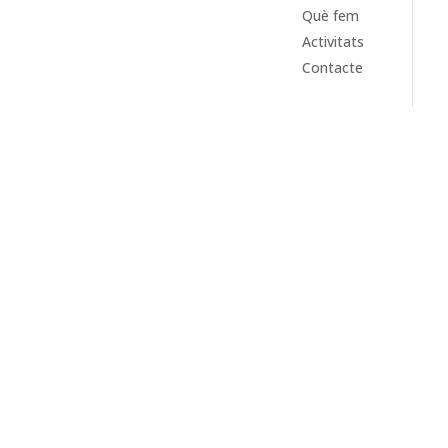
Què fem
Activitats
Contacte