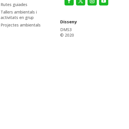
Rutes guiades
Tallers ambientals i
activitats en grup
Disseny
Projectes ambientals
DMS3
© 2020