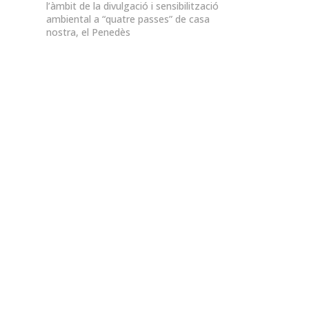
l’àmbit de la divulgació i sensibilització
ambiental a “quatre passes” de casa
nostra, el Penedès