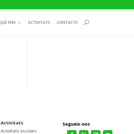
QUÈ FEM
ACTIVITATS
CONTACTE
Activitats
Segueix-nos
Activitats escolars