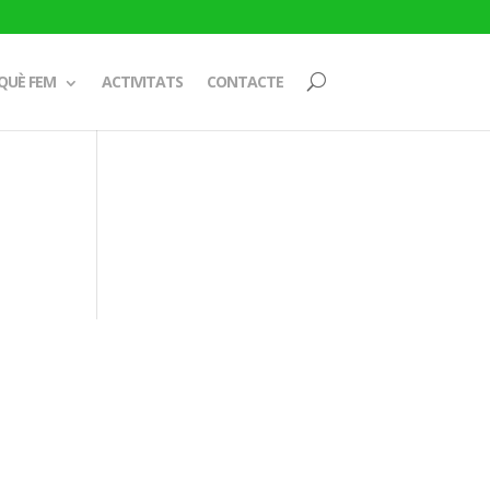
QUÈ FEM
ACTIVITATS
CONTACTE