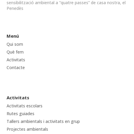
sensibilització ambiental a “quatre passes” de casa nostra, el
Penedès
Menú
Qui som
Què fem
Activitats
Contacte
Activitats
Activitats escolars
Rutes guiades
Tallers ambientals i activitats en grup
Projectes ambientals