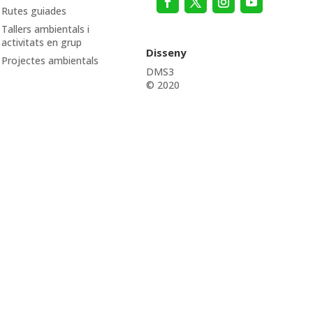
Rutes guiades
Tallers ambientals i
activitats en grup
Disseny
Projectes ambientals
DMS3
© 2020