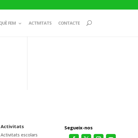
QUÈ FEM
ACTIVITATS
CONTACTE
Activitats
Segueix-nos
Activitats escolars