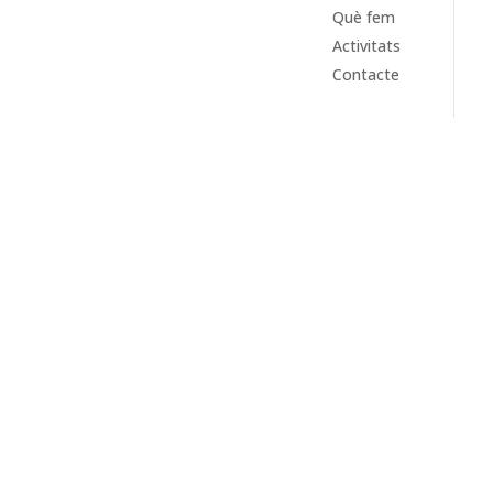
Què fem
Activitats
Contacte