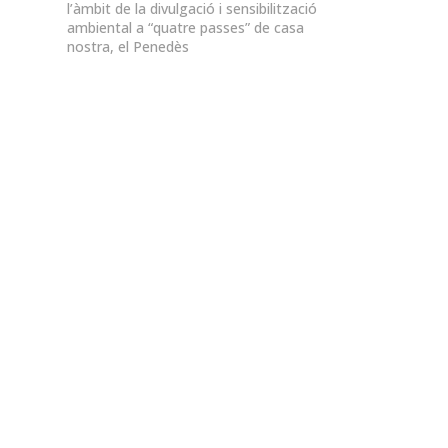
l’àmbit de la divulgació i sensibilització
ambiental a “quatre passes” de casa
nostra, el Penedès