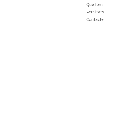
Què fem
Activitats
Contacte