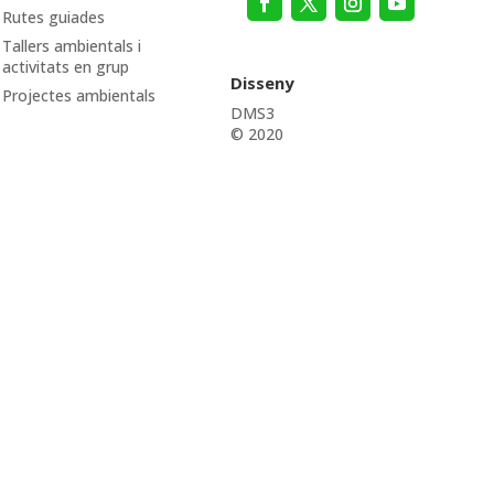
Rutes guiades
Tallers ambientals i
activitats en grup
Disseny
Projectes ambientals
DMS3
© 2020