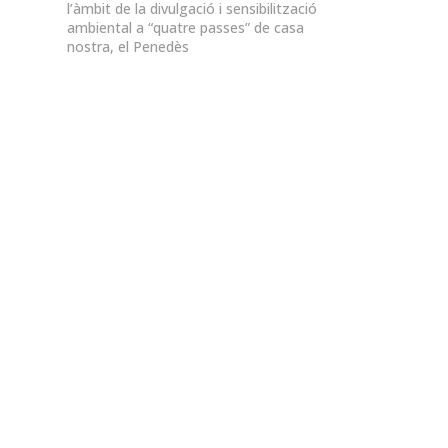
l’àmbit de la divulgació i sensibilització
ambiental a “quatre passes” de casa
nostra, el Penedès