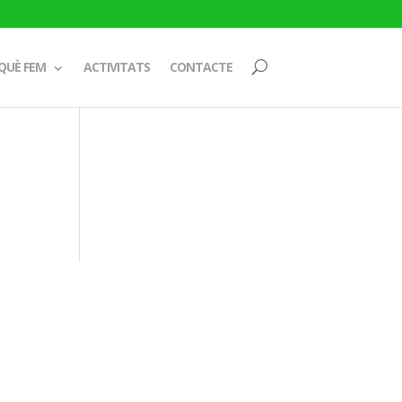
QUÈ FEM
ACTIVITATS
CONTACTE