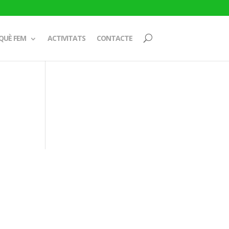
QUÈ FEM
ACTIVITATS
CONTACTE