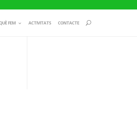
QUÈ FEM
ACTIVITATS
CONTACTE