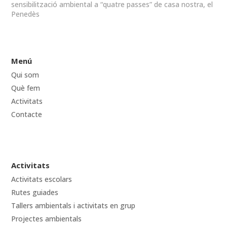
sensibilització ambiental a “quatre passes” de casa nostra, el
Penedès
Menú
Qui som
Què fem
Activitats
Contacte
Activitats
Activitats escolars
Rutes guiades
Tallers ambientals i activitats en grup
Projectes ambientals