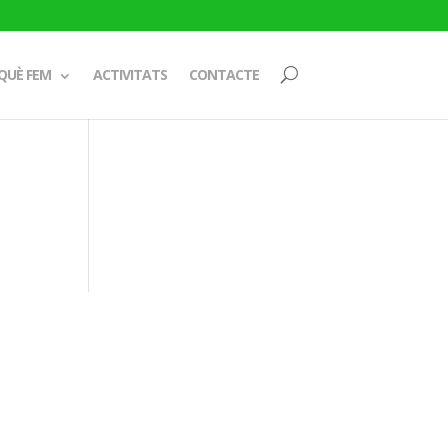
QUÈ FEM
ACTIVITATS
CONTACTE