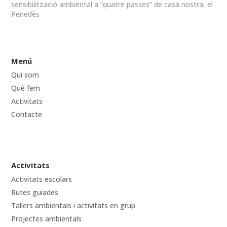
sensibilització ambiental a “quatre passes” de casa nostra, el
Penedès
Menú
Qui som
Què fem
Activitats
Contacte
Activitats
Activitats escolars
Rutes guiades
Tallers ambientals i activitats en grup
Projectes ambientals