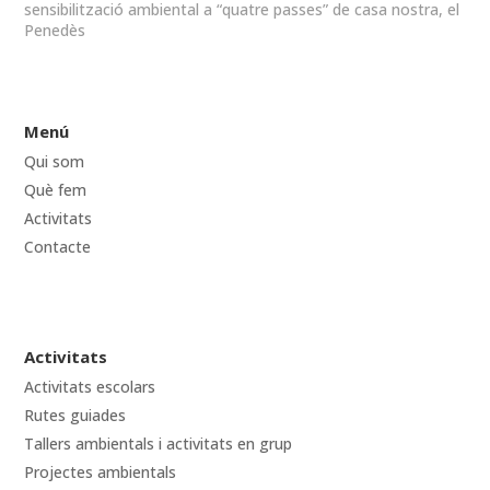
sensibilització ambiental a “quatre passes” de casa nostra, el
Penedès
Menú
Qui som
Què fem
Activitats
Contacte
Activitats
Activitats escolars
Rutes guiades
Tallers ambientals i activitats en grup
Projectes ambientals