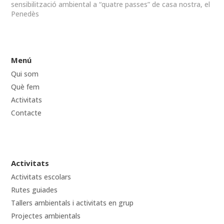
sensibilització ambiental a “quatre passes” de casa nostra, el
Penedès
Menú
Qui som
Què fem
Activitats
Contacte
Activitats
Activitats escolars
Rutes guiades
Tallers ambientals i activitats en grup
Projectes ambientals