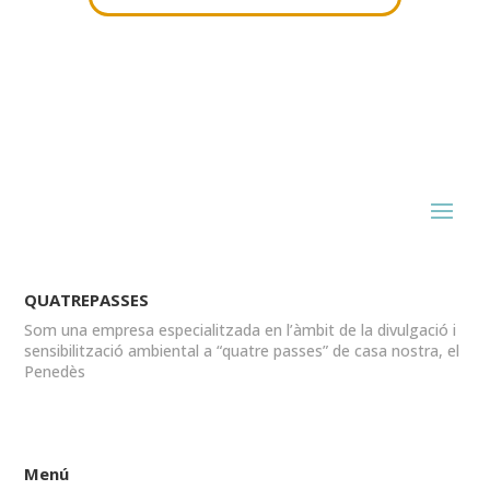
QUATREPASSES
Som una empresa especialitzada en l’àmbit de la divulgació i
sensibilització ambiental a “quatre passes” de casa nostra, el
Penedès
Menú