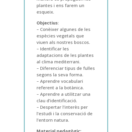
plantes i ens farem un
esqueix.
Objectius
:
– Conèixer algunes de les
espècies vegetals que
viuen als nostres boscos.
– Identificar les
adaptacions de les plantes
al clima mediterrani.
– Diferenciar tipus de fulles
segons la seva forma.
– Aprendre vocabulari
referent a la botànica.
– Aprendre a utilitzar una
clau d’identificació.
– Despertar l’interès per
l’estudi i la conservació de
l’entorn natura.
Material pedagògic: