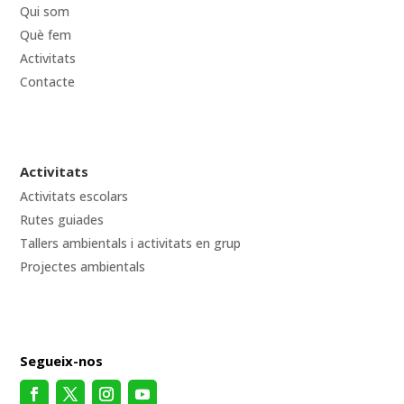
Qui som
Què fem
Activitats
Contacte
Activitats
Activitats escolars
Rutes guiades
Tallers ambientals i activitats en grup
Projectes ambientals
Segueix-nos